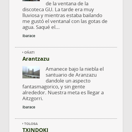
de la ventana de la
discoteca GU. La tarde era muy
lluviosa y mientras estaba bailando
me gustó el ventanal con las gotas de
agua. Saqué el...
ibarace
OÑATI
Arantzazu
Amanece bajo la niebla el
santuario de Aranzazu
dandole un aspecto
fantasmagorico, y sin gente
alrededor. Nuestra meta es llegar a
Aitzgorri.
ibarace
TOLOSA
TXINDOKI