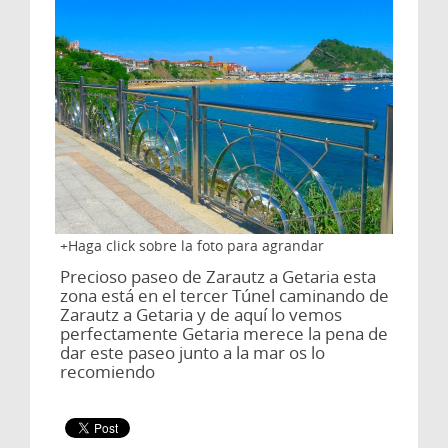
Haga click sobre la foto para agrandar
Precioso paseo de Zarautz a Getaria esta
zona está en el tercer Túnel caminando de
Zarautz a Getaria y de aquí lo vemos
perfectamente Getaria merece la pena de
dar este paseo junto a la mar os lo
recomiendo