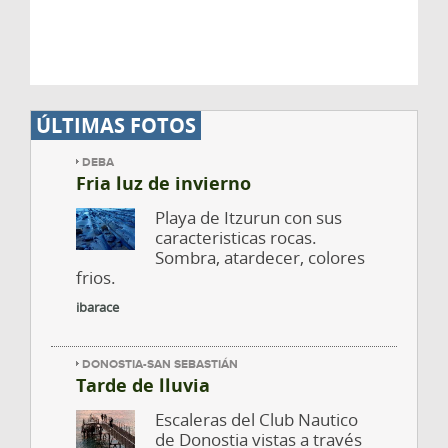
ÚLTIMAS FOTOS
DEBA
Fria luz de invierno
Playa de Itzurun con sus
caracteristicas rocas.
Sombra, atardecer, colores
frios.
ibarace
DONOSTIA-SAN SEBASTIÁN
Tarde de lluvia
Escaleras del Club Nautico
de Donostia vistas a través