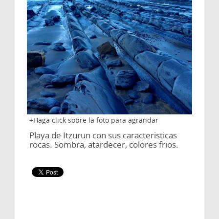
Haga click sobre la foto para agrandar
Playa de Itzurun con sus caracteristicas
rocas. Sombra, atardecer, colores frios.