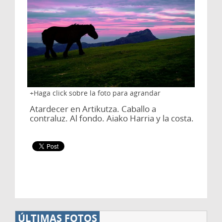
Haga click sobre la foto para agrandar
Atardecer en Artikutza. Caballo a
contraluz. Al fondo. Aiako Harria y la costa.
ÚLTIMAS FOTOS