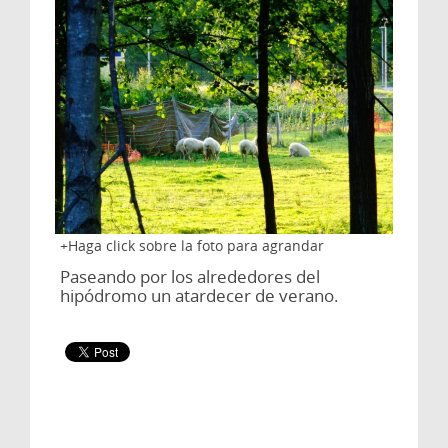
Haga click sobre la foto para agrandar
Paseando por los alrededores del
hipódromo un atardecer de verano.