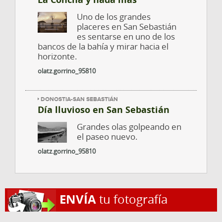
Uno de los grandes
placeres en San Sebastián
es sentarse en uno de los
bancos de la bahía y mirar hacia el
horizonte.
olatz.gorrino_95810
DONOSTIA-SAN SEBASTIÁN
Día lluvioso en San Sebastián
Grandes olas golpeando en
el paseo nuevo.
olatz.gorrino_95810
ENVÍA
tu fotografía