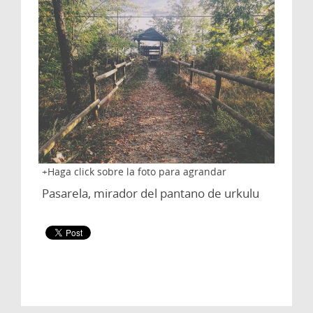
Haga click sobre la foto para agrandar
Pasarela, mirador del pantano de urkulu