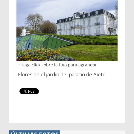
Haga click sobre la foto para agrandar
Flores en el jardin del palacio de Aiete