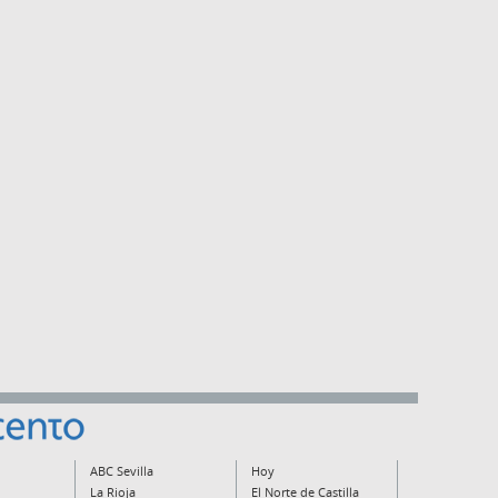
ABC Sevilla
Hoy
La Rioja
El Norte de Castilla