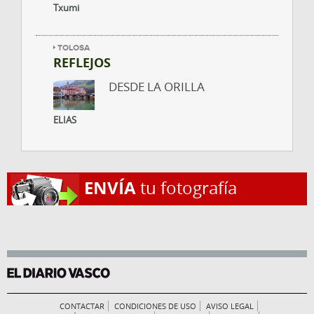
Txumi
TOLOSA
REFLEJOS
DESDE LA ORILLA
ELIAS
ENVÍA
tu fotografía
CONTACTAR
CONDICIONES DE USO
AVISO LEGAL