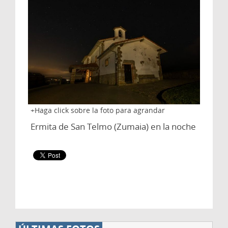
Haga click sobre la foto para agrandar
Ermita de San Telmo (Zumaia) en la noche