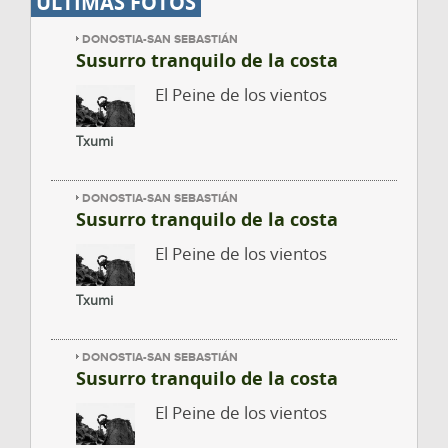
ÚLTIMAS FOTOS
DONOSTIA-SAN SEBASTIÁN
Susurro tranquilo de la costa
El Peine de los vientos
Txumi
DONOSTIA-SAN SEBASTIÁN
Susurro tranquilo de la costa
El Peine de los vientos
Txumi
DONOSTIA-SAN SEBASTIÁN
Susurro tranquilo de la costa
El Peine de los vientos