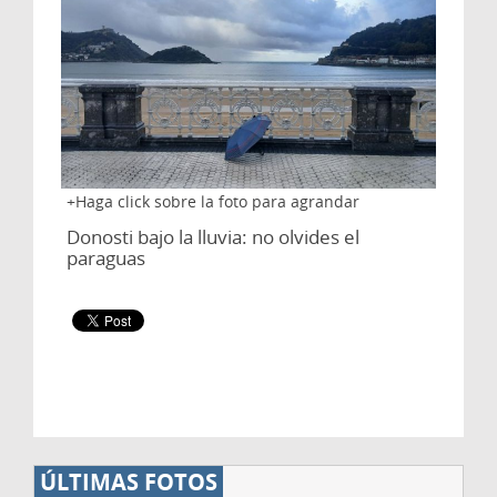
Haga click sobre la foto para agrandar
Donosti bajo la lluvia: no olvides el
paraguas
ÚLTIMAS FOTOS