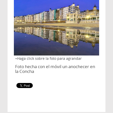
Haga click sobre la foto para agrandar
Foto hecha con el móvil un anochecer en
la Concha