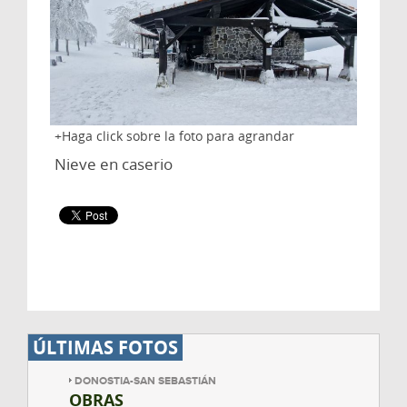
Haga click sobre la foto para agrandar
Nieve en caserio
ÚLTIMAS FOTOS
DONOSTIA-SAN SEBASTIÁN
OBRAS