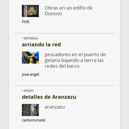
Obras en un edifio de
Donosti
PHK
GETARIA
arriando la red
pescadores en el puerto de
getaria bajando a tierra las
redes del barco
jose angel
OÑATI
detalles de Aranzazu
aranzazu
carlosromebil