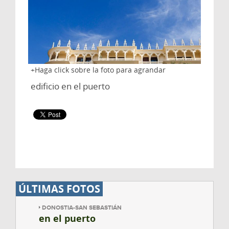
Haga click sobre la foto para agrandar
edificio en el puerto
ÚLTIMAS FOTOS
DONOSTIA-SAN SEBASTIÁN
en el puerto