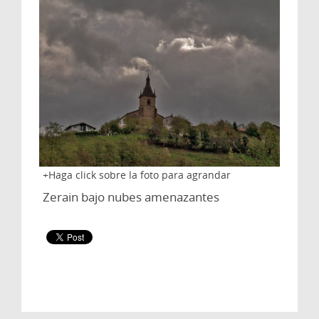
Haga click sobre la foto para agrandar
Zerain bajo nubes amenazantes