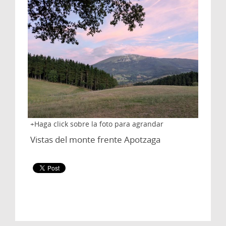
Haga click sobre la foto para agrandar
Vistas del monte frente Apotzaga