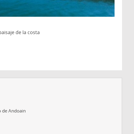
aisaje de la costa
o de Andoain