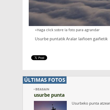
Haga click sobre la foto para agrandar
Usurbe puntatik Aralar laiñoen gaiñetik
ÚLTIMAS FOTOS
BEASAIN
usurbe punta
Usurbeko punta atzean