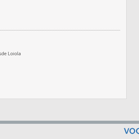
sde Loiola