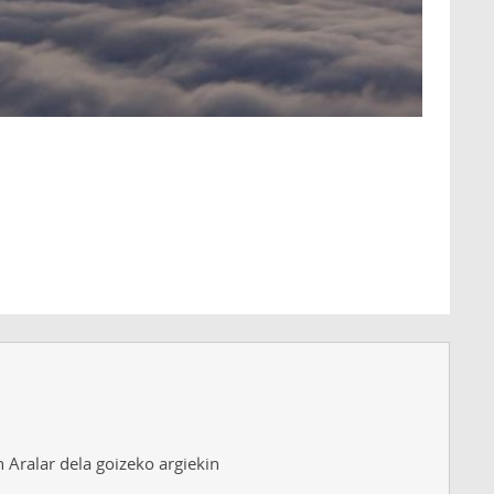
 Aralar dela goizeko argiekin