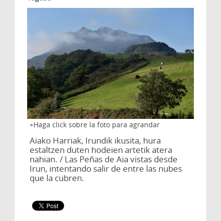
Haga click sobre la foto para agrandar
Aiako Harriak, Irundik ikusita, hura
estaltzen duten hodeien artetik atera
nahian. / Las Peñas de Aia vistas desde
Irun, intentando salir de entre las nubes
que la cubren.