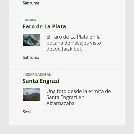
Sahcuma
PASAIA
Faro de La Plata
El Faro de La Plata en la
bocana de Pasajes visto
desde Jaizkibel.
Sahcuma
AIZARNAZABAL
Santa Engrazi
Una foto desde la ermita de
Santa Engrazi en
Aizarnazabal
Soni