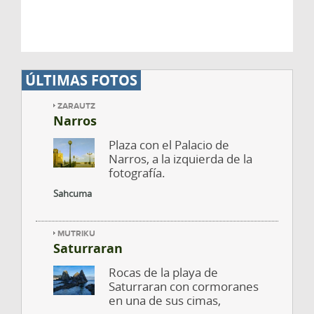
ÚLTIMAS FOTOS
ZARAUTZ
Narros
Plaza con el Palacio de
Narros, a la izquierda de la
fotografía.
Sahcuma
MUTRIKU
Saturraran
Rocas de la playa de
Saturraran con cormoranes
en una de sus cimas,