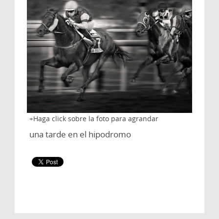
Haga click sobre la foto para agrandar
una tarde en el hipodromo