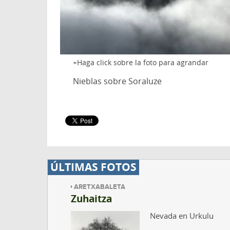
Haga click sobre la foto para agrandar
Nieblas sobre Soraluze
ÚLTIMAS FOTOS
ARETXABALETA
Zuhaitza
Nevada en Urkulu